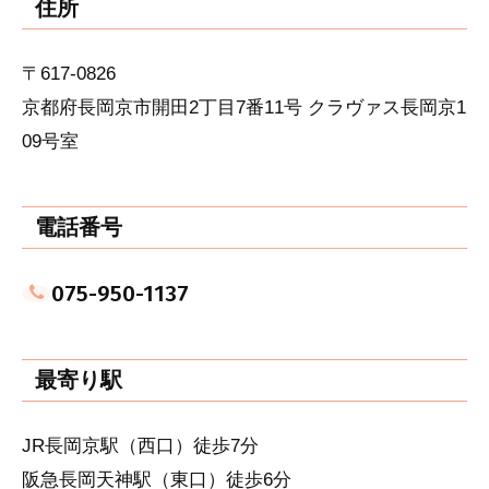
住所
〒617-0826
京都府長岡京市開田2丁目7番11号 クラヴァス長岡京1
09号室
電話番号
075-950-1137
最寄り駅
JR長岡京駅（西口）徒歩7分
阪急長岡天神駅（東口）徒歩6分